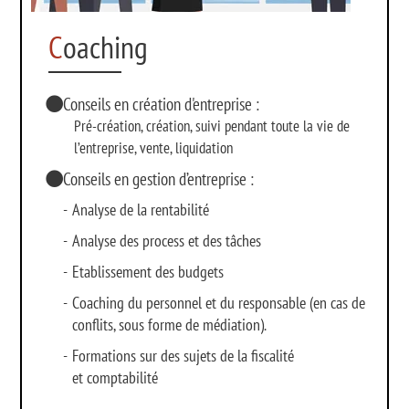
C
oaching
Conseils en création d'entreprise :
Pré-création, création, suivi pendant toute la vie de
l’entreprise, vente, liquidation
Conseils en gestion d’entreprise :
-
Analyse de la rentabilité
-
Analyse des process et des tâches
-
Etablissement des budgets
-
Coaching du personnel et du responsable (en cas de
conflits, sous forme de médiation).
-
Formations sur des sujets de la fiscalité
et comptabilité