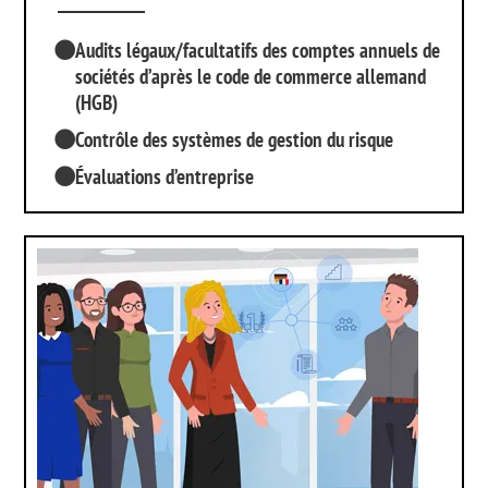
Audits légaux/facultatifs des comptes annuels de
sociétés d’après le code de commerce allemand
(HGB)
Contrôle des systèmes de gestion du risque
Évaluations d’entreprise