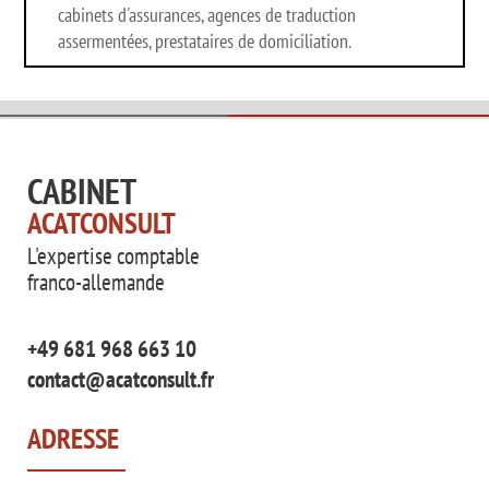
cabinets d'assurances, agences de traduction
assermentées, prestataires de domiciliation.
CABINET
ACATCONSULT
L'expertise comptable
franco-allemande
+49 681 968 663 10
contact@acatconsult.fr
ADRESSE