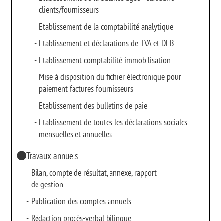
clients/fournisseurs
-
Etablissement de la comptabilité analytique
-
Etablissement et déclarations de TVA et DEB
-
Etablissement comptabilité immobilisation
-
Mise à disposition du fichier électronique pour
paiement factures fournisseurs
-
Etablissement des bulletins de paie
-
Etablissement de toutes les déclarations sociales
mensuelles et annuelles
Travaux annuels
-
Bilan, compte de résultat, annexe, rapport
de gestion
-
Publication des comptes annuels
-
Rédaction procès-verbal bilingue