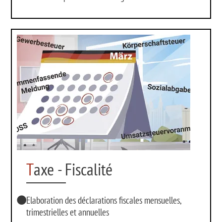
T
axe - Fiscalité
Elaboration des déclarations fiscales mensuelles,
trimestrielles et annuelles