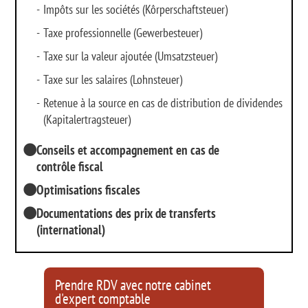
-
Impôts sur les sociétés (Kôrperschaftsteuer)
-
Taxe professionnelle (Gewerbesteuer)
-
Taxe sur la valeur ajoutée (Umsatzsteuer)
-
Taxe sur les salaires (Lohnsteuer)
-
Retenue à la source en cas de distribution de dividendes
(Kapitalertragsteuer)
Conseils et accompagnement en cas de
contrôle fiscal
Optimisations fiscales
Documentations des prix de transferts
(international)
Prendre RDV avec notre cabinet
d'expert comptable