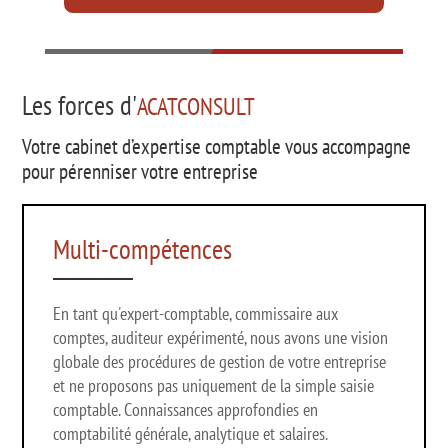
Les forces d'
ACATCONSULT
Votre cabinet d’expertise comptable vous accompagne
pour pérenniser votre entreprise
Multi-compétences
En tant qu'expert-comptable, commissaire aux
comptes, auditeur expérimenté, nous avons une vision
globale des procédures de gestion de votre entreprise
et ne proposons pas uniquement de la simple saisie
comptable. Connaissances approfondies en
comptabilité générale, analytique et salaires.