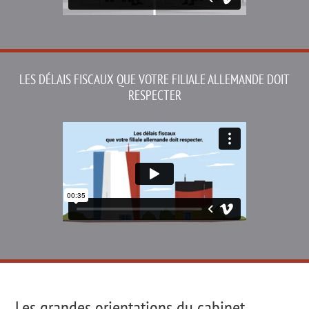
LES DÉLAIS FISCAUX QUE VOTRE
FILIALE ALLEMANDE DOIT
RESPECTER
Les grandes orientations du cabinet