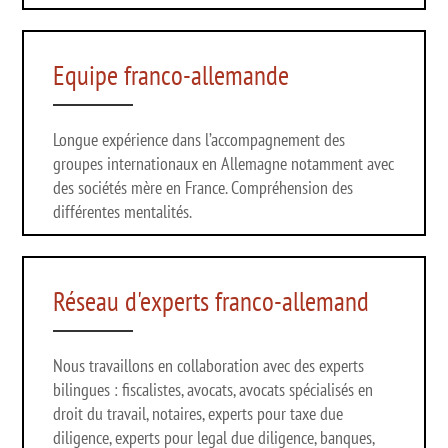
Equipe franco-allemande
Longue expérience dans l’accompagnement des
groupes internationaux en Allemagne notamment avec
des sociétés mère en France. Compréhension des
différentes mentalités.
Réseau d'experts franco-allemand
Nous travaillons en collaboration avec des experts
bilingues :
fiscalistes, avocats, avocats spécialisés en
droit du travail, notaires, experts pour taxe due
diligence, experts pour legal due diligence, banques,