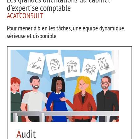
d'expertise comptable
ACATCONSULT
Pour mener à bien les tâches, une équipe dynamique,
sérieuse et disponible
A
udit