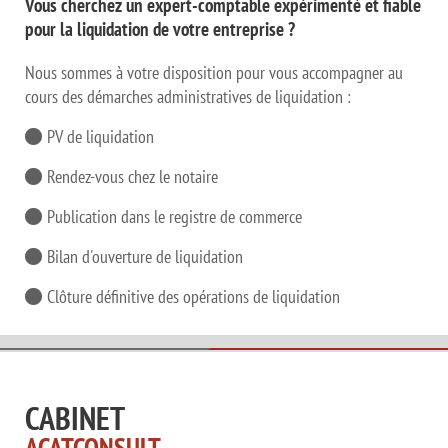
Vous cherchez un expert-comptable expérimenté et fiable
pour la liquidation de votre entreprise ?
Nous sommes à votre disposition pour vous accompagner au
cours des démarches administratives de liquidation :
PV de liquidation
Rendez-vous chez le notaire
Publication dans le registre de commerce
Bilan d'ouverture de liquidation
Clôture définitive des opérations de liquidation
CABINET
ACATCONSULT