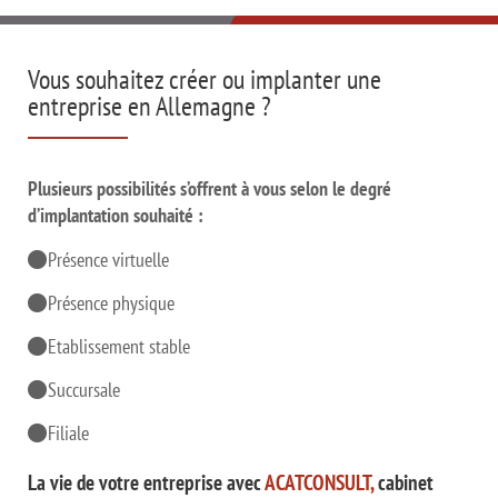
Vous souhaitez créer ou implanter
une
entreprise en Allemagne ?
Plusieurs possibilités s’offrent à vous selon le degré
d’implantation souhaité :
Présence virtuelle
Présence physique
Etablissement stable
Succursale
Filiale
La vie de votre entreprise avec
ACATCONSULT,
cabinet