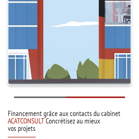
Financement grâce aux contacts du cabinet
ACATCONSULT
Concrétisez au mieux
vos projets