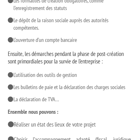
Les formalités de création obligatoires, comme
l’enregistrement des statuts
Le dépôt de la raison sociale auprès des autorités
compétentes.
L’ouverture d’un compte bancaire
Ensuite, les démarches pendant la phase de post-création
sont primordiales pour la survie de l’entreprise :
L’utilisation des outils de gestion
Les bulletins de paie et la déclaration des charges sociales
La déclaration de TVA…
Ensemble nous pouvons :
Réaliser un état des lieux de votre projet
Choisir l’accompagnement adapté (fiscal, juridique,