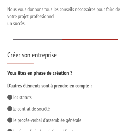
Nous vous donnons tous les conseils nécessaires pour faire de
votre projet professionnel
un succès.
Créer son entreprise
Vous êtes en phase de création ?
D’autres éléments sont à prendre en compte :
Les statuts
Le contrat de société
Le procès-verbal d’assemblée générale