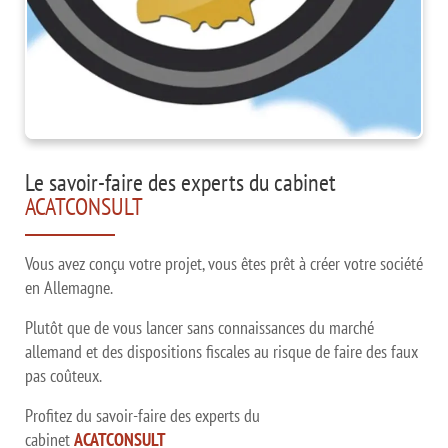
Le savoir-faire des experts du cabinet
ACATCONSULT
Vous avez conçu votre projet, vous êtes prêt à créer votre société
en Allemagne.
Plutôt que de vous lancer sans connaissances du marché
allemand et des dispositions fiscales au risque de faire des faux
pas coûteux.
Profitez du savoir-faire des experts du
cabinet
ACATCONSULT