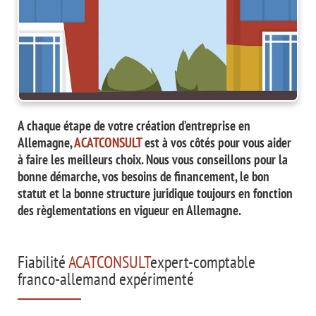
A chaque étape de votre création d’entreprise en
Allemagne,
ACATCONSULT
est à vos côtés pour vous aider
à faire les meilleurs choix. Nous vous conseillons pour la
bonne démarche, vos besoins de financement, le bon
statut et la bonne structure juridique toujours en fonction
des règlementations en vigueur en Allemagne.
Fiabilité
ACATCONSULT
expert-comptable
franco-allemand expérimenté