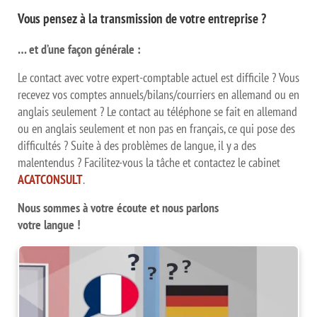
Vous pensez à la transmission de votre entreprise ?
… et d’une façon générale :
Le contact avec votre expert-comptable actuel est difficile ? Vous
recevez vos comptes annuels/bilans/courriers en allemand ou en
anglais seulement ? Le contact au téléphone se fait en allemand
ou en anglais seulement et non pas en français, ce qui pose des
difficultés ? Suite à des problèmes de langue, il y a des
malentendus ? Facilitez-vous la tâche et contactez le cabinet
ACATCONSULT
.
Nous sommes à votre écoute et nous parlons
votre langue !