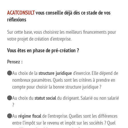
ACATCONSULT
vous conseille déjà dès ce stade de vos
réflexions
Sur cette base, vous choisirez les meilleurs financements pour
votre projet de création d'entreprise.
Vous êtes en phase de pré-création ?
Pensez :
Au choix de la
structure juridique
d’exercice.
Elle dépend de
nombreux paramètres.
Quels sont les critères à prendre en
compte pour choisir la bonne structure juridique ?
Au choix du
statut social
du dirigeant.
Salarié ou non salarié
?
Au
régime fiscal
de l’entreprise. Quelles sont les différences
entre l’impôt sur le revenu et impôt sur les sociétés ? Quel