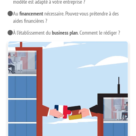
modèle est adapté à votre entreprise ?
Au
financement
nécessaire.
Pouvez-vous prétendre à des
aides financières ?
À l’établissement du
business plan
.
Comment le rédiger ?