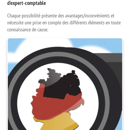
d'expert-comptable
Chaque possibilité présente des avantages/inconvénients et
nécessite une prise en compte des différents éléments en toute
connaissance de cause.