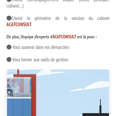
culturel…)
Choisir le périmètre de la mission du cabinet
ACATCONSULT
De plus, l’équipe d’experts d’
ACATCONSULT
est là pour :
Vous soutenir dans vos démarches
Vous former aux outils de gestion