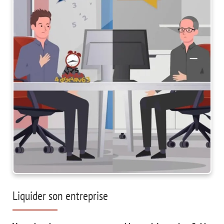
Liquider son entreprise