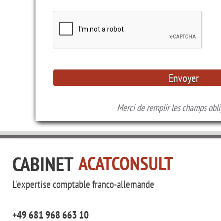
Merci de remplir les champs obli
CABINET
ACATCONSULT
L'expertise comptable
franco-allemande
+49 681 968 663 10