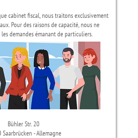
que cabinet fiscal, nous traitons exclusivement
ux. Pour des raisons de capacité, nous ne
r les demandes émanant de particuliers.
Bühler Str. 20
 Saarbrücken - Allemagne