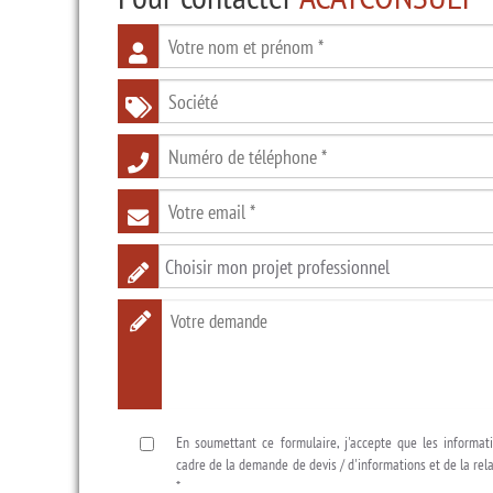
En soumettant ce formulaire, j'accepte que les informati
cadre de la demande de devis / d'informations et de la re
*